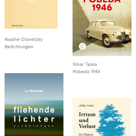
Nadine Olonetzky
Belichtungen
Ilmar Taska
Pobeda 1946