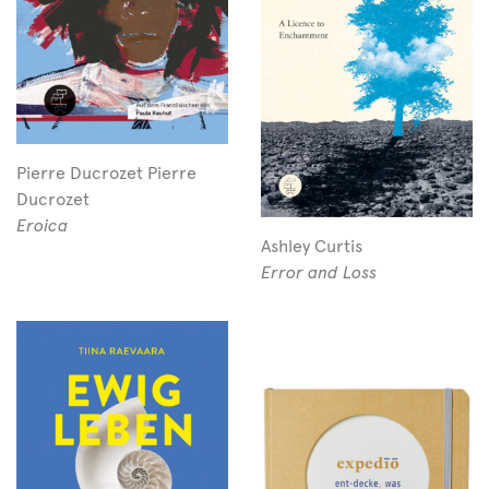
Pierre Ducrozet Pierre
Ducrozet
Eroica
Ashley Curtis
Error and Loss