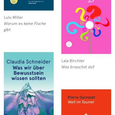
Lulu Miller
Warum es keine Fische
gibt
Laia Birchler
Was brauchst du?