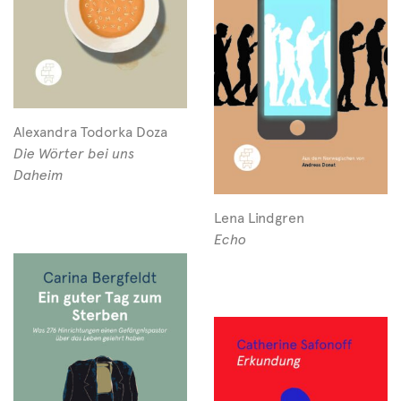
Alexandra Todorka Doza
Die Wörter bei uns
Daheim
Lena Lindgren
Echo