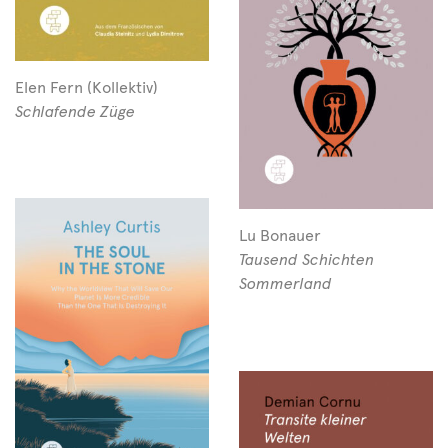
Elen Fern (Kollektiv)
Schlafende Züge
Lu Bonauer
Tausend Schichten
Sommerland