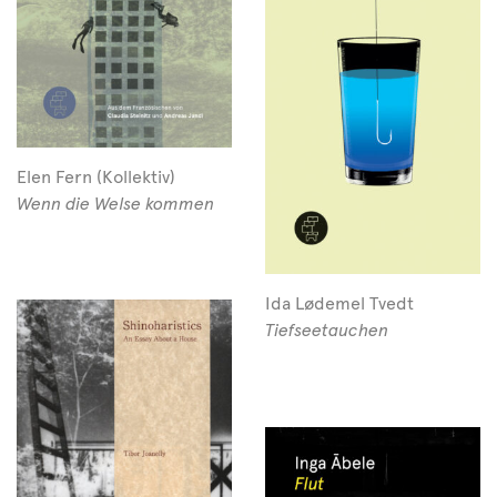
Elen Fern (Kollektiv)
Wenn die Welse kommen
Ida Lødemel Tvedt
Tiefseetauchen