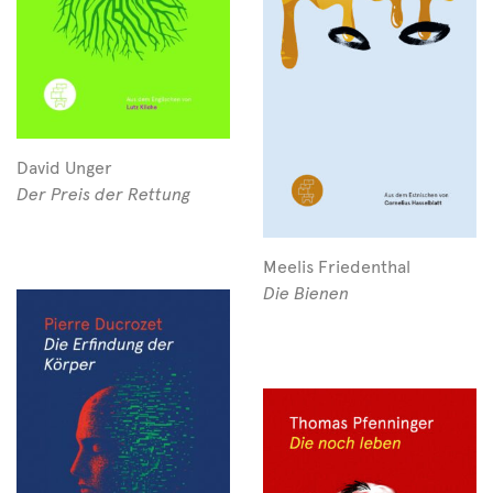
David Unger
Der Preis der Rettung
Meelis Friedenthal
Die Bienen