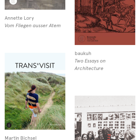
Annette Lory
Vom Fliegen ausser Atem
baukuh
Two Essays on
Architecture
Martin Bichsel