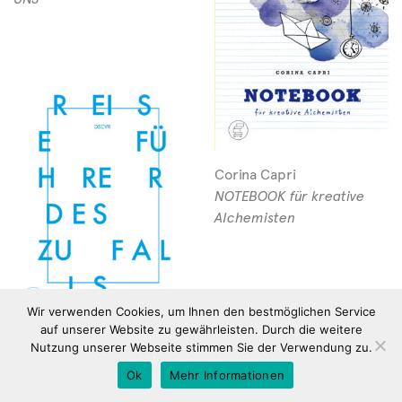
Corina Capri
NOTEBOOK für kreative
Alchemisten
Wir verwenden Cookies, um Ihnen den bestmöglichen Service
auf unserer Website zu gewährleisten. Durch die weitere
Lena Grossmüller
Nutzung unserer Webseite stimmen Sie der Verwendung zu.
Reiseführer des Zufalls
Ok
Mehr Informationen