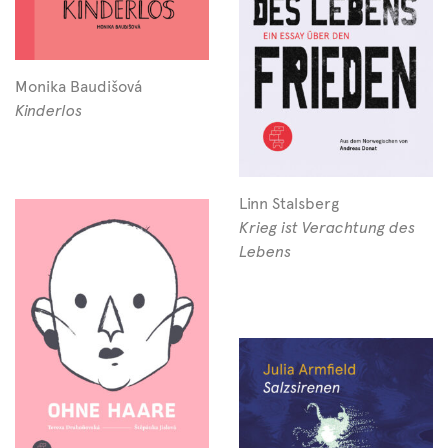
Monika Baudišová
Kinderlos
Linn Stalsberg
Krieg ist Verachtung des
Lebens