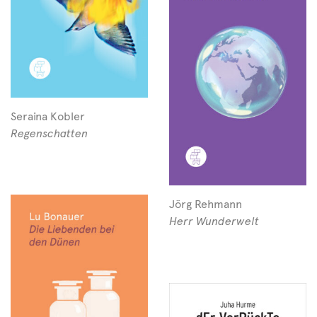
Seraina Kobler
Regenschatten
Jörg Rehmann
Herr Wunderwelt