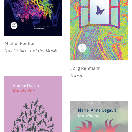
Michel Rochon
Das Gehirn und die Musik
Jörg Rehmann
Davon