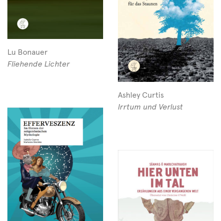
Lu Bonauer
Fliehende Lichter
Ashley Curtis
Irrtum und Verlust