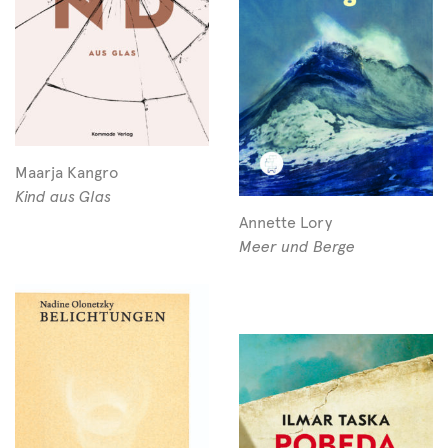
Maarja Kangro
Kind aus Glas
Annette Lory
Meer und Berge