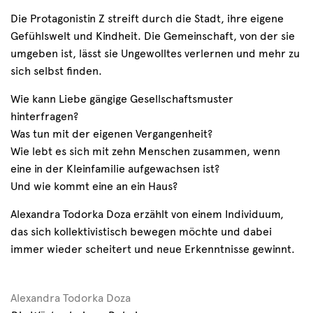
Die Protagonistin Z streift durch die Stadt, ihre eigene
Gefühlswelt und Kindheit. Die Gemeinschaft, von der sie
umgeben ist, lässt sie Ungewolltes verlernen und mehr zu
sich selbst finden.
Wie kann Liebe gängige Gesellschaftsmuster
hinterfragen?
Was tun mit der eigenen Vergangenheit?
Wie lebt es sich mit zehn Menschen zusammen, wenn
eine in der Kleinfamilie aufgewachsen ist?
Und wie kommt eine an ein Haus?
Alexandra Todorka Doza erzählt von einem Individuum,
das sich kollektivistisch bewegen möchte und dabei
immer wieder scheitert und neue Erkenntnisse gewinnt.
Alexandra Todorka Doza