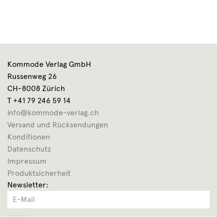
Kommode Verlag GmbH
Russenweg 26
CH-8008 Zürich
T +41 79 246 59 14
info@kommode-verlag.ch
Versand und Rücksendungen
Konditionen
Datenschutz
Impressum
Produktsicherheit
Newsletter: