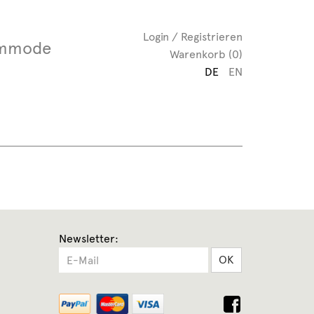
Login / Registrieren
mmode
Warenkorb (0)
DE
EN
Newsletter:
OK