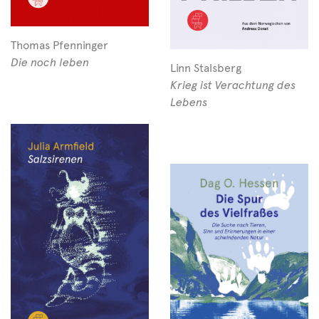
Thomas Pfenninger
Die noch leben
Linn Stalsberg
Krieg ist Verachtung des
Lebens