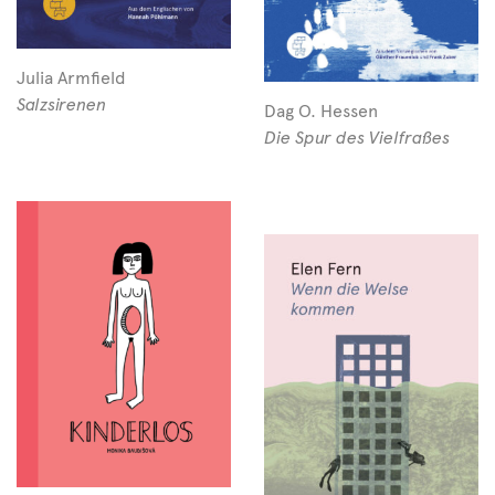
Julia Armfield
Salzsirenen
Dag O. Hessen
Die Spur des Vielfraßes