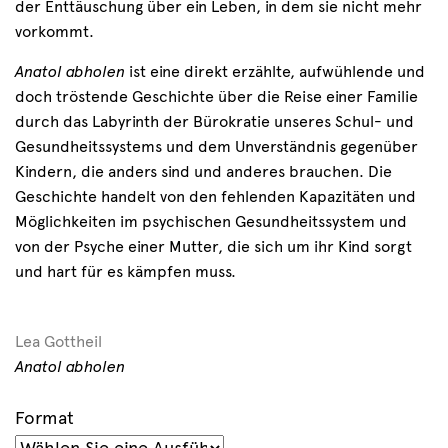
der Enttäuschung über ein Leben, in dem sie nicht mehr
vorkommt.
Anatol abholen
ist eine direkt erzählte, aufwühlende und
doch tröstende Geschichte über die Reise einer Familie
durch das Labyrinth der Bürokratie unseres Schul- und
Gesundheitssystems und dem Unverständnis gegenüber
Kindern, die anders sind und anderes brauchen. Die
Geschichte handelt von den fehlenden Kapazitäten und
Möglichkeiten im psychischen Gesundheitssystem und
von der Psyche einer Mutter, die sich um ihr Kind sorgt
und hart für es kämpfen muss.
Lea Gottheil
Anatol abholen
Format