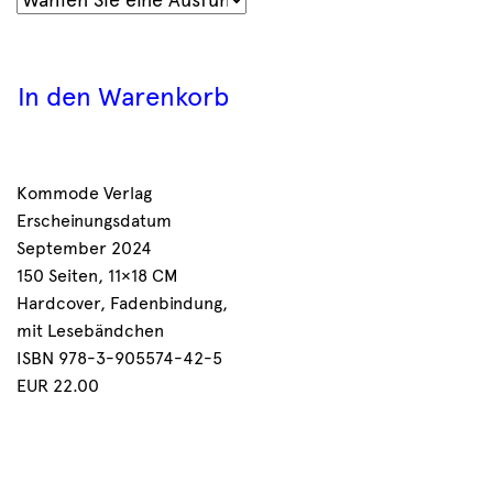
In den Warenkorb
Kommode Verlag
Erscheinungsdatum
September 2024
150 Seiten, 11×18 CM
Hardcover, Fadenbindung,
mit Lesebändchen
ISBN 978-3-905574-42-5
EUR 22.00