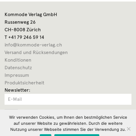
Kommode Verlag GmbH
Russenweg 26
CH-8008 Zürich
T +41 79 246 59 14
info@kommode-verlag.ch
Versand und Rücksendungen
Konditionen
Datenschutz
Impressum
Produktsicherheit
Newsletter:
OK
Wir verwenden Cookies, um Ihnen den bestmöglichen Service
auf unserer Website zu gewährleisten. Durch die weitere
Nutzung unserer Webseite stimmen Sie der Verwendung zu.