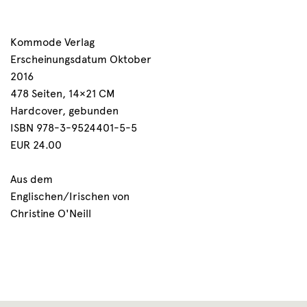
Kommode Verlag
Erscheinungsdatum Oktober
2016
478 Seiten, 14×21 CM
Hardcover, gebunden
ISBN 978-3-9524401-5-5
EUR 24.00
Aus dem
Englischen/Irischen von
Christine O'Neill