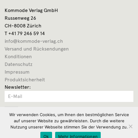
Kommode Verlag GmbH
Russenweg 26
CH-8008 Zürich
T +41 79 246 59 14
info@kommode-verlag.ch
Versand und Rücksendungen
Konditionen
Datenschutz
Impressum
Produktsicherheit
Newsletter:
OK
Wir verwenden Cookies, um Ihnen den bestmöglichen Service
auf unserer Website zu gewährleisten. Durch die weitere
Nutzung unserer Webseite stimmen Sie der Verwendung zu.
Ok
Mehr Informationen