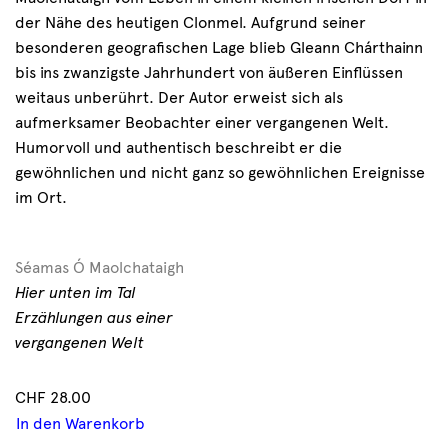
der Nähe des heutigen Clonmel. Aufgrund seiner
besonderen geografischen Lage blieb Gleann Chárthainn
bis ins zwanzigste Jahrhundert von äußeren Einflüssen
weitaus unberührt. Der Autor erweist sich als
aufmerksamer Beobachter einer vergangenen Welt.
Humorvoll und authentisch beschreibt er die
gewöhnlichen und nicht ganz so gewöhnlichen Ereignisse
im Ort.
Séamas Ó Maolchataigh
Hier unten im Tal
Erzählungen aus einer
vergangenen Welt
CHF
28.00
In den Warenkorb