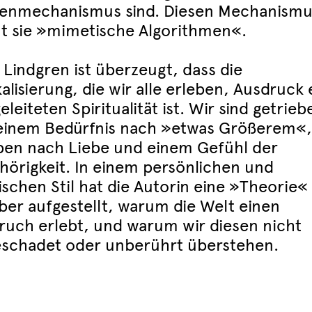
enmechanismus sind. Diesen Mechanismu
t sie »mimetische Algorithmen«.
 Lindgren ist überzeugt, dass die
alisierung, die wir alle erleben, Ausdruck 
eleiteten Spiritualität ist. Wir sind getrieb
einem Bedürfnis nach »etwas Größerem«
ben nach Liebe und einem Gefühl der
hörigkeit. In einem persönlichen und
ischen Stil hat die Autorin eine »Theorie«
ber aufgestellt, warum die Welt einen
uch erlebt, und warum wir diesen nicht
schadet oder unberührt überstehen.