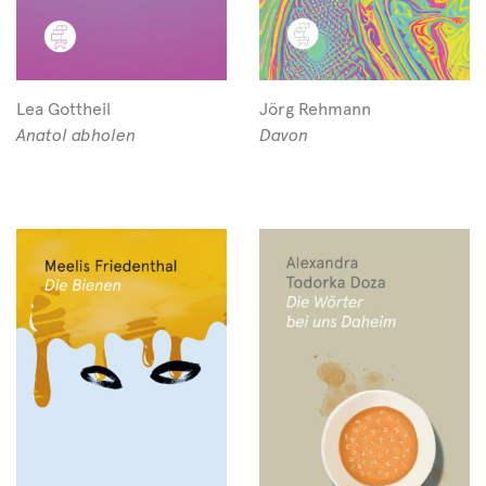
Lea Gottheil
Jörg Rehmann
Anatol abholen
Davon