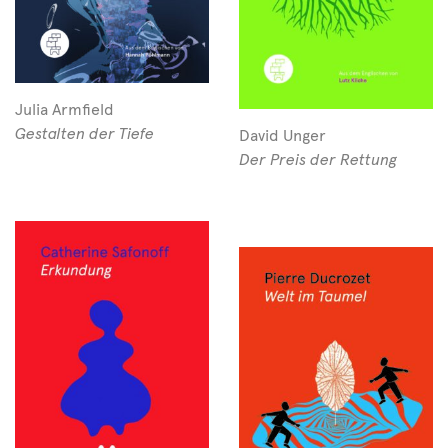
Julia Armfield
Gestalten der Tiefe
David Unger
Der Preis der Rettung