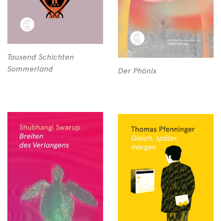
Tausend Schichten
Sommerland
Der Phönix