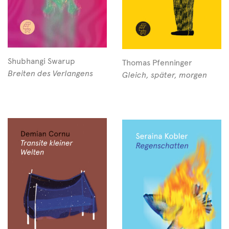
Shubhangi Swarup
Thomas Pfenninger
Breiten des Verlangens
Gleich, später, morgen