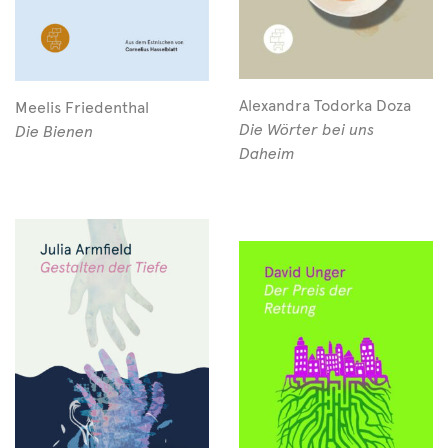
Alexandra Todorka Doza
Meelis Friedenthal
Die Wörter bei uns
Die Bienen
Daheim