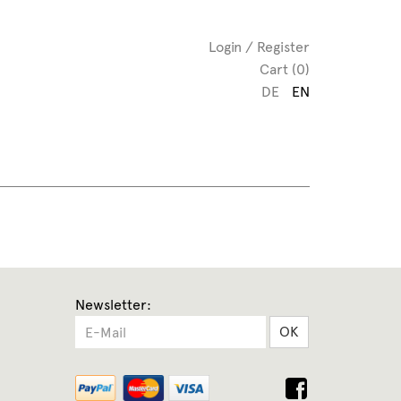
Login / Register
Cart (0)
DE
EN
Newsletter:
OK