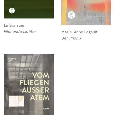
Lu Bonauer
Fliehende Lichter
Marie-Anne Legault
Der Phönix