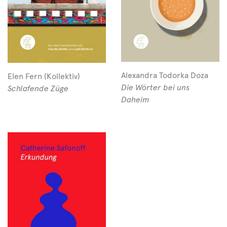
Alexandra Todorka Doza
Elen Fern (Kollektiv)
Die Wörter bei uns
Schlafende Züge
Daheim