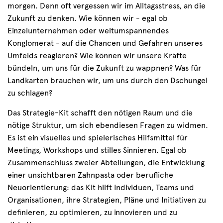
morgen. Denn oft vergessen wir im Alltagsstress, an die
Zukunft zu denken. Wie können wir - egal ob
Einzelunternehmen oder weltumspannendes
Konglomerat - auf die Chancen und Gefahren unseres
Umfelds reagieren? Wie können wir unsere Kräfte
bündeln, um uns für die Zukunft zu wappnen? Was für
Landkarten brauchen wir, um uns durch den Dschungel
zu schlagen?
Das Strategie-Kit schafft den nötigen Raum und die
nötige Struktur, um sich ebendiesen Fragen zu widmen.
Es ist ein visuelles und spielerisches Hilfsmittel für
Meetings, Workshops und stilles Sinnieren. Egal ob
Zusammenschluss zweier Abteilungen, die Entwicklung
einer unsichtbaren Zahnpasta oder berufliche
Neuorientierung: das Kit hilft Individuen, Teams und
Organisationen, ihre Strategien, Pläne und Initiativen zu
definieren, zu optimieren, zu innovieren und zu