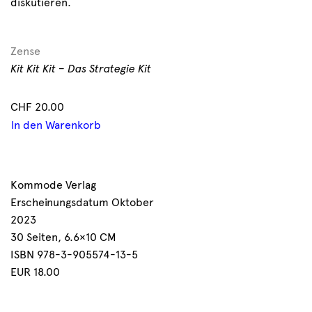
diskutieren.
Zense
Kit Kit Kit – Das Strategie Kit
CHF
20.00
In den Warenkorb
Kommode Verlag
Erscheinungsdatum Oktober
2023
30 Seiten, 6.6×10 CM
ISBN 978-3-905574-13-5
EUR 18.00