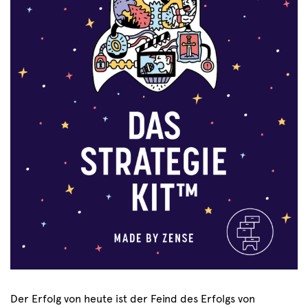
Der Erfolg von heute ist der Feind des Erfolgs von