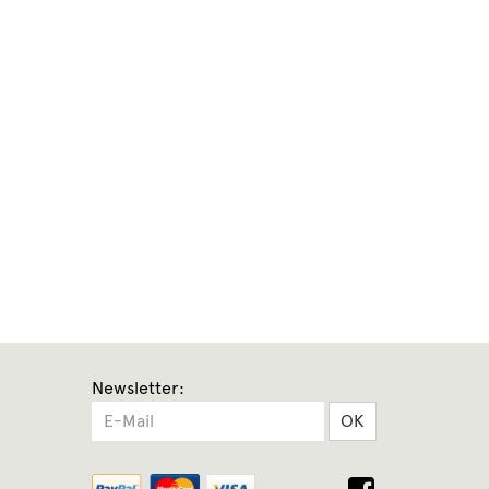
Newsletter:
OK