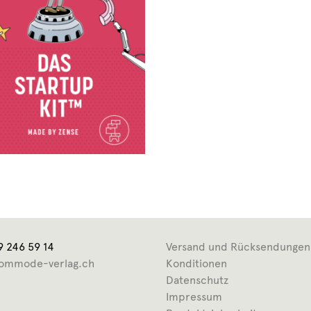
9 246 59 14
Versand und Rücksendungen
ommode-verlag.ch
Konditionen
Datenschutz
Impressum