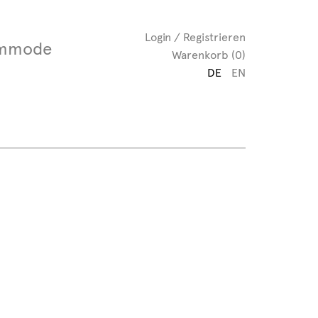
Login / Registrieren
mmode
Warenkorb (0)
DE
EN