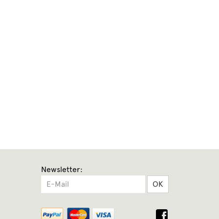
Newsletter:
OK