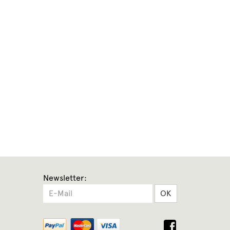
Newsletter:
OK