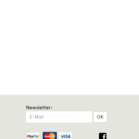
Newsletter:
OK