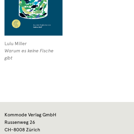
Lulu Miller
Warum es keine Fische
gibt
Kommode Verlag GmbH
Russenweg 26
CH-8008 Zürich