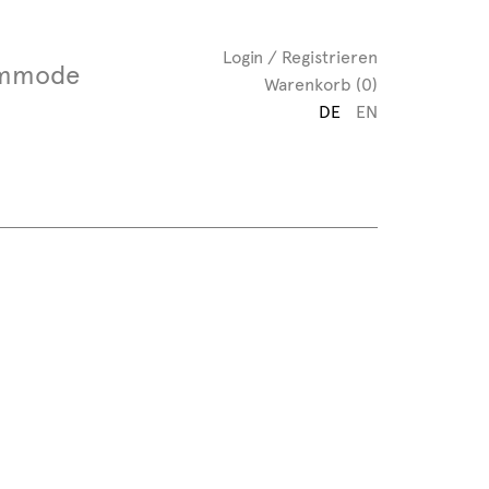
Login / Registrieren
mmode
Warenkorb (0)
DE
EN