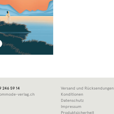
9 246 59 14
Versand und Rücksendungen
ommode-verlag.ch
Konditionen
Datenschutz
Impressum
Produktsicherheit