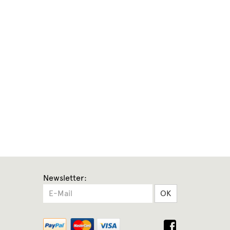
Newsletter:
OK