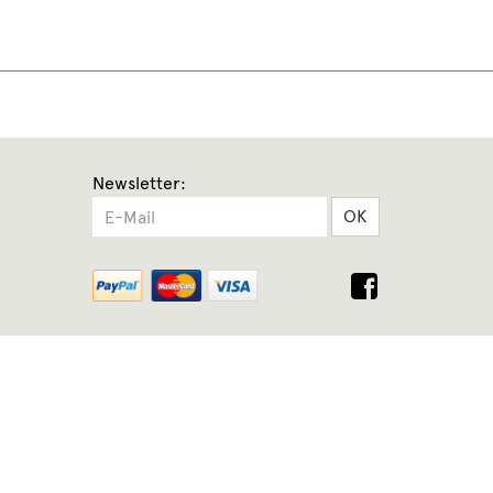
Newsletter:
OK