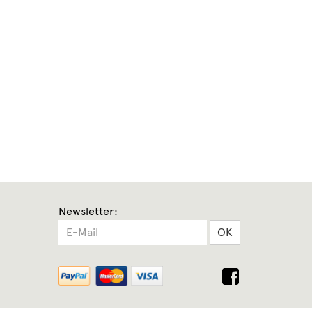
Newsletter:
OK