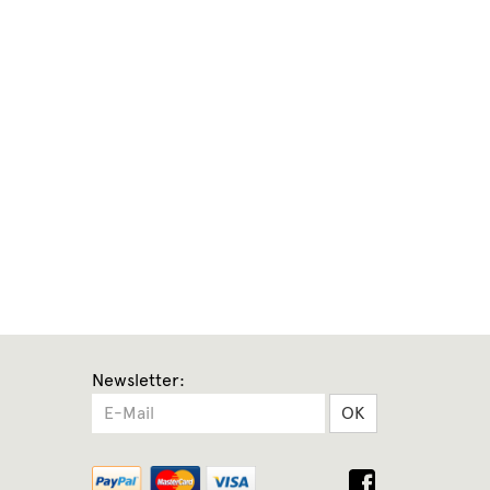
Newsletter:
OK