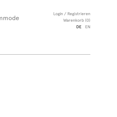
Login / Registrieren
mmode
Warenkorb (0)
DE
EN