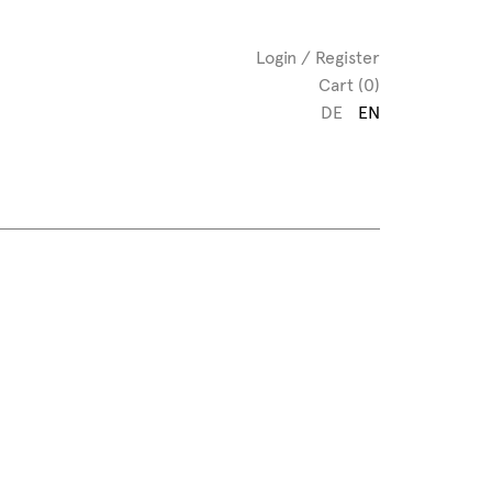
Login / Register
Cart (0)
DE
EN