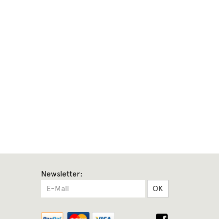
Newsletter:
OK