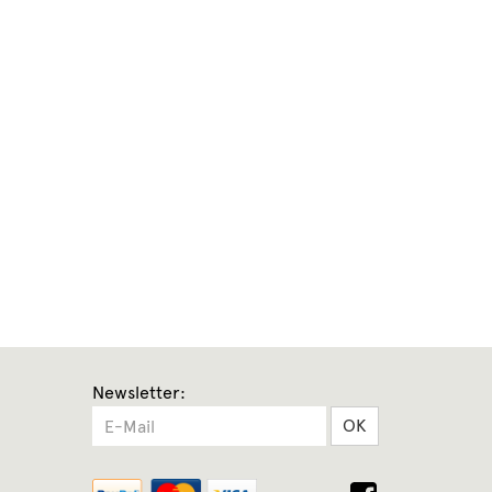
Newsletter:
OK