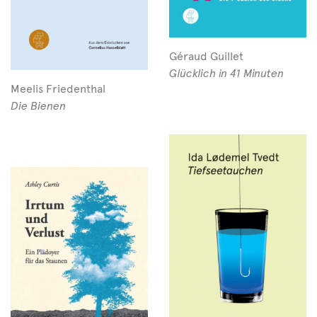
Géraud Guillet
Glücklich in 41 Minuten
Meelis Friedenthal
Die Bienen