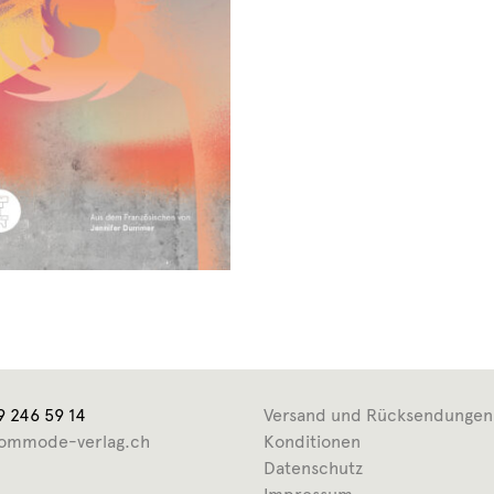
9 246 59 14
Versand und Rücksendungen
ommode-verlag.ch
Konditionen
Datenschutz