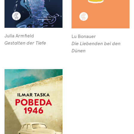
Julia Armfield
Lu Bonauer
Gestalten der Tiefe
Die Liebenden bei den
Dünen