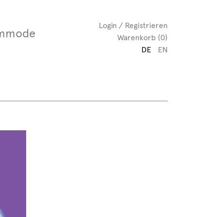
Login / Registrieren
mmode
Warenkorb (0)
DE
EN