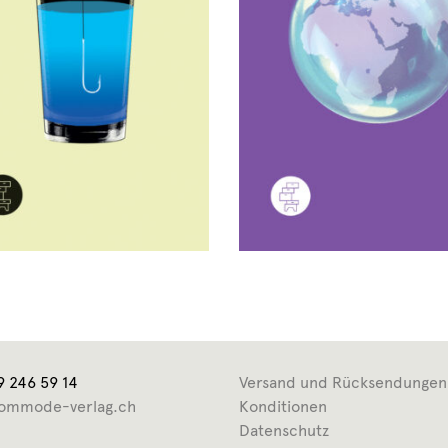
9 246 59 14
Versand und Rücksendungen
ommode-verlag.ch
Konditionen
Datenschutz