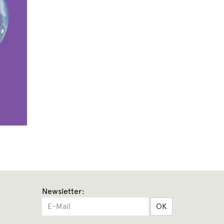
Newsletter:
OK