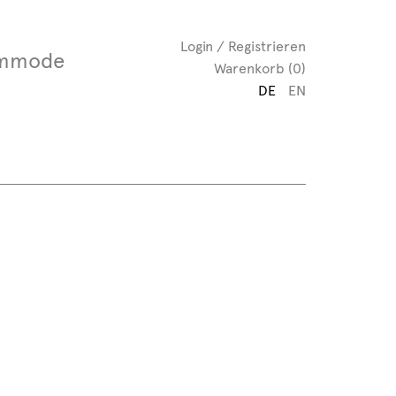
Login / Registrieren
mmode
Warenkorb (0)
DE
EN