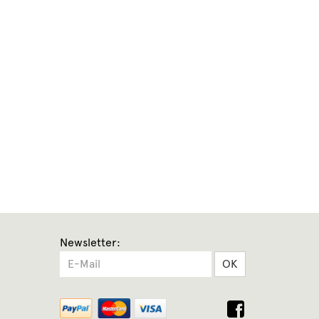
Newsletter:
OK