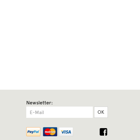
Newsletter:
OK