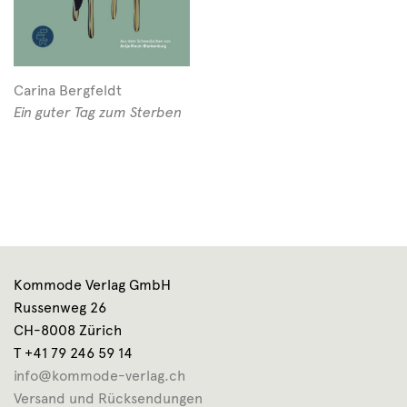
Carina Bergfeldt
Ein guter Tag zum Sterben
Kommode Verlag GmbH
Russenweg 26
CH-8008 Zürich
T +41 79 246 59 14
info@kommode-verlag.ch
Versand und Rücksendungen