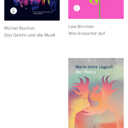
Laia Birchler
Michel Rochon
Was brauchst du?
Das Gehirn und die Musik