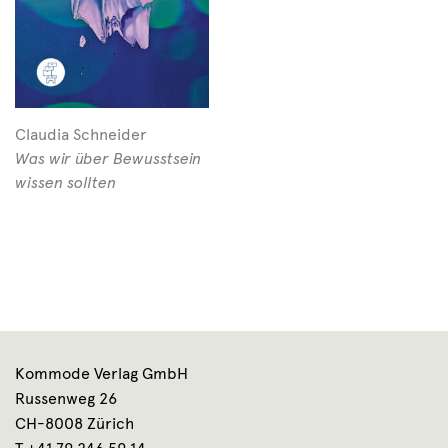
Claudia Schneider
Was wir über Bewusstsein
wissen sollten
Kommode Verlag GmbH
Russenweg 26
CH-8008 Zürich