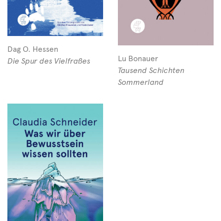
Dag O. Hessen
Lu Bonauer
Die Spur des Vielfraßes
Tausend Schichten
Sommerland