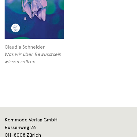
Claudia Schneider
Was wir über Bewusstsein
wissen sollten
Kommode Verlag GmbH
Russenweg 26
CH-8008 Zürich