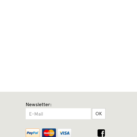
Newsletter:
OK