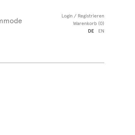
Login / Registrieren
mmode
Warenkorb (0)
DE
EN