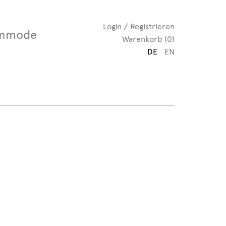
Login / Registrieren
mmode
Warenkorb (0)
DE
EN