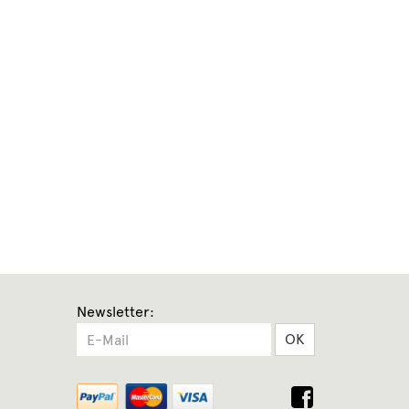
Newsletter:
OK