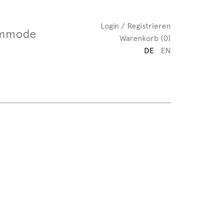
Login / Registrieren
mmode
Warenkorb (0)
DE
EN