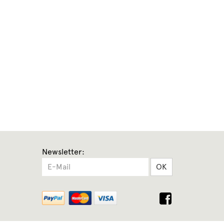
Newsletter:
OK