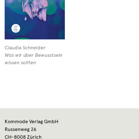
Claudia Schneider
Was wir über Bewusstsein
wissen sollten
Kommode Verlag GmbH
Russenweg 26
CH-8008 Zürich