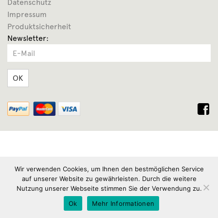
Datenschutz
Impressum
Produktsicherheit
Newsletter:
OK
Wir verwenden Cookies, um Ihnen den bestmöglichen Service
auf unserer Website zu gewährleisten. Durch die weitere
Nutzung unserer Webseite stimmen Sie der Verwendung zu.
Ok
Mehr Informationen