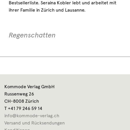
Bestsellerliste. Seraina Kobler lebt und arbeitet mit
ihrer Familie in Zürich und Lausanne.
Regenschatten
Kommode Verlag GmbH
Russenweg 26
CH-8008 Zürich
T +41 79 246 59 14
info@kommode-verlag.ch
Versand und Rücksendungen