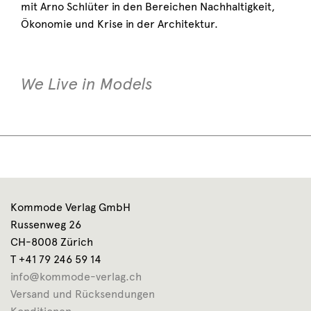
mit Arno Schlüter in den Bereichen Nachhaltigkeit,
Ökonomie und Krise in der Architektur.
We Live in Models
Kommode Verlag GmbH
Russenweg 26
CH-8008 Zürich
T +41 79 246 59 14
info@kommode-verlag.ch
Versand und Rücksendungen