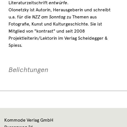
Literaturzeitschrift
entwürfe
.
Olonetzky ist Autorin, Herausgeberin und schreibt
u.a. für die
NZZ am Sonntag
zu Themen aus
Fotografie, Kunst und Kulturgeschichte. Sie ist
Mitglied von "kontrast" und seit 2008
Projektleiterin/Lektorin im Verlag Scheidegger &
Spiess.
Belichtungen
Kommode Verlag GmbH