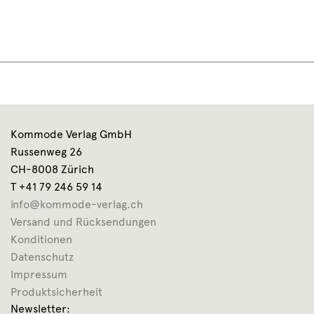
Kommode Verlag GmbH
Russenweg 26
CH-8008 Zürich
T +41 79 246 59 14
info@kommode-verlag.ch
Versand und Rücksendungen
Konditionen
Datenschutz
Impressum
Produktsicherheit
Newsletter: