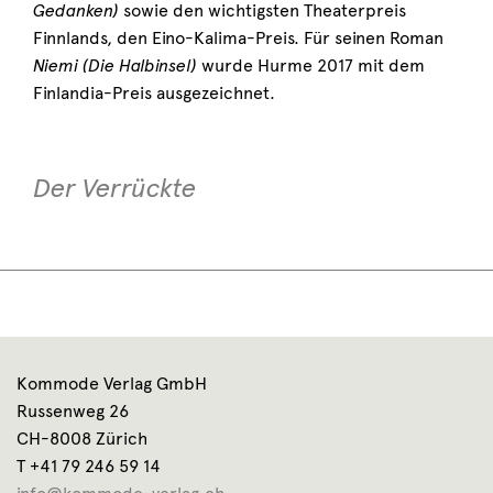
Gedanken)
sowie den wichtigsten Theaterpreis
Finnlands, den Eino-Kalima-Preis. Für seinen Roman
Niemi (Die Halbinsel)
wurde Hurme 2017 mit dem
Finlandia-Preis ausgezeichnet.
Der Verrückte
Kommode Verlag GmbH
Russenweg 26
CH-8008 Zürich
T +41 79 246 59 14