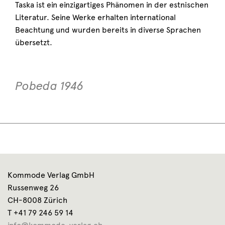
Taska ist ein einzigartiges Phänomen in der estnischen
Literatur. Seine Werke erhalten international
Beachtung und wurden bereits in diverse Sprachen
übersetzt.
Pobeda 1946
Kommode Verlag GmbH
Russenweg 26
CH-8008 Zürich
T +41 79 246 59 14