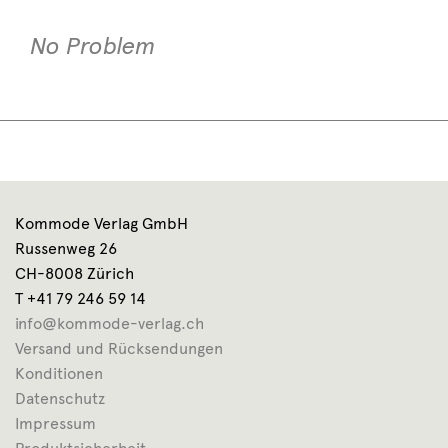
No Problem
Kommode Verlag GmbH
Russenweg 26
CH-8008 Zürich
T +41 79 246 59 14
info@kommode-verlag.ch
Versand und Rücksendungen
Konditionen
Datenschutz
Impressum