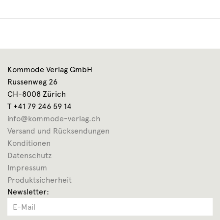
Kommode Verlag GmbH
Russenweg 26
CH-8008 Zürich
T +41 79 246 59 14
info@kommode-verlag.ch
Versand und Rücksendungen
Konditionen
Datenschutz
Impressum
Produktsicherheit
Newsletter: