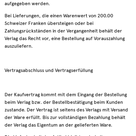
aufgegeben werden.
Bei Lieferungen, die einen Warenwert von 200.00
Schweizer Franken übersteigen oder bei
Zahlungsrückständen in der Vergangenheit behält der
Verlag das Recht vor, eine Bestellung auf Vorauszahlung
auszuliefern.
Vertragsabschluss und Vertragserfüllung
Der Kaufvertrag kommt mit dem Eingang der Bestellung
beim Verlag bzw. der Bestellbestätigung beim Kunden
zustande. Der Vertrag ist seitens des Verlags mit Versand
der Ware erfüllt. Bis zur vollständigen Bezahlung behält
der Verlag das Eigentum an der gelieferten Ware.