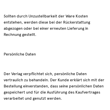
Sollten durch Unzustellbarkeit der Ware Kosten
entstehen, werden diese bei der Rückerstattung
abgezogen oder bei einer erneuten Lieferung in
Rechnung gestellt.
Persönliche Daten
Der Verlag verpflichtet sich, persönliche Daten
vertraulich zu behandeln. Der Kunde erklärt sich mit der
Bestellung einverstanden, dass seine persönlichen Daten
gespeichert und für die Ausführung des Kaufvertrages
verarbeitet und genutzt werden.