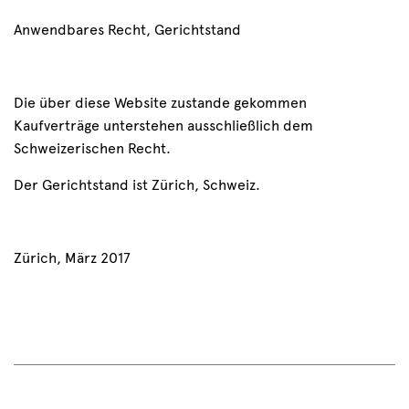
Anwendbares Recht, Gerichtstand
Die über diese Website zustande gekommen
Kaufverträge unterstehen ausschließlich dem
Schweizerischen Recht.
Der Gerichtstand ist Zürich, Schweiz.
Zürich, März 2017