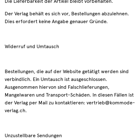
Die Lieferbarkeit der Artikel bleibt vorbehalten.
Der Verlag behält es sich vor, Bestellungen abzulehnen.
Dies erfordert keine Angabe genauer Gründe.
Widerruf und Umtausch
Bestellungen, die auf der Website getätigt werden sind
verbindlich. Ein Umtausch ist ausgeschlossen.
Ausgenommen hiervon sind Falschlieferungen,
Mangelwaren und Transport-Schäden. In diesen Fällen ist
der Verlag per Mail zu kontaktieren: vertrieb@kommode-
verlag.ch.
Unzustellbare Sendungen