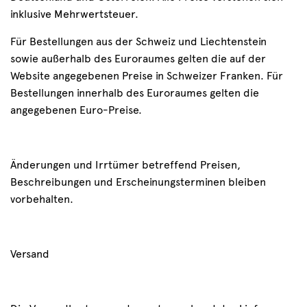
inklusive Mehrwertsteuer.
Für Bestellungen aus der Schweiz und Liechtenstein
sowie außerhalb des Euroraumes gelten die auf der
Website angegebenen Preise in Schweizer Franken. Für
Bestellungen innerhalb des Euroraumes gelten die
angegebenen Euro-Preise.
Änderungen und Irrtümer betreffend Preisen,
Beschreibungen und Erscheinungsterminen bleiben
vorbehalten.
Versand