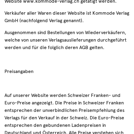
Website www.kommode-verlag.ch getätigt werden.
Verkäufer aller Waren dieser Website ist Kommode Verlag
GmbH (nachfolgend Verlag genannt).
Ausgenommen sind Bestellungen von Wiederverkäufern,
welche von unseren Verlagsauslieferungen durchgeführt
werden und für die folglich deren AGB gelten.
Preisangaben
Auf unserer Website werden Schweizer Franken- und
Euro-Preise angezeigt. Die Preise in Schweizer Franken
entsprechen der unverbindlichen Preisempfehlung des
Verlags für den Verkauf in der Schweiz. Die Euro-Preise
entsprechen den gebundenen Ladenpreisen in
Deutschland und Österreich. Alle Preise verstehen sich