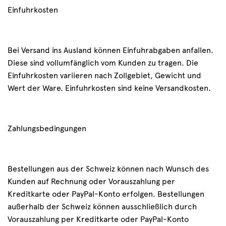
Einfuhrkosten
Bei Versand ins Ausland können Einfuhrabgaben anfallen.
Diese sind vollumfänglich vom Kunden zu tragen. Die
Einfuhrkosten variieren nach Zollgebiet, Gewicht und
Wert der Ware. Einfuhrkosten sind keine Versandkosten.
Zahlungsbedingungen
Bestellungen aus der Schweiz können nach Wunsch des
Kunden auf Rechnung oder Vorauszahlung per
Kreditkarte oder PayPal-Konto erfolgen. Bestellungen
außerhalb der Schweiz können ausschließlich durch
Vorauszahlung per Kreditkarte oder PayPal-Konto