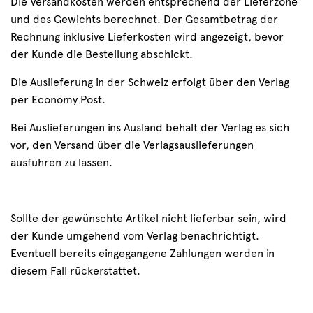
Die Versandkosten werden entsprechend der Lieferzone
und des Gewichts berechnet. Der Gesamtbetrag der
Rechnung inklusive Lieferkosten wird angezeigt, bevor
der Kunde die Bestellung abschickt.
Die Auslieferung in der Schweiz erfolgt über den Verlag
per Economy Post.
Bei Auslieferungen ins Ausland behält der Verlag es sich
vor, den Versand über die Verlagsauslieferungen
ausführen zu lassen.
Sollte der gewünschte Artikel nicht lieferbar sein, wird
der Kunde umgehend vom Verlag benachrichtigt.
Eventuell bereits eingegangene Zahlungen werden in
diesem Fall rückerstattet.