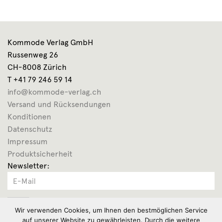
Kommode Verlag GmbH
Russenweg 26
CH-8008 Zürich
T +41 79 246 59 14
info@kommode-verlag.ch
Versand und Rücksendungen
Konditionen
Datenschutz
Impressum
Produktsicherheit
Newsletter:
OK
Wir verwenden Cookies, um Ihnen den bestmöglichen Service
auf unserer Website zu gewährleisten. Durch die weitere